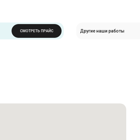
Другие наши работы
СМОТРЕТЬ ПРАЙС