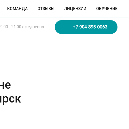
КОМАНДА
ОТЗЫВЫ
ЛИЦЕНЗИИ
ОБУЧЕНИЕ
+7 904 895 0063
9:00 - 21:00 ежедневно
не
ярск