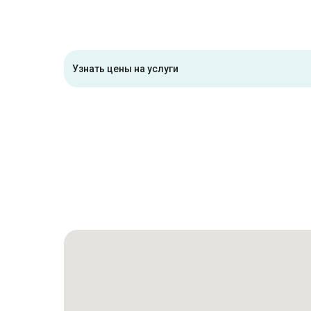
Узнать цены на услуги