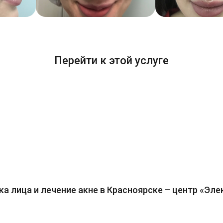
Перейти к этой услуге
ка лица и лечение акне в Красноярске – центр «Эле