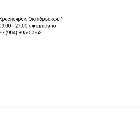
Красноярск, Октябрьская, 1
09:00 - 21:00 ежедневно
+7 (904) 895-00-63