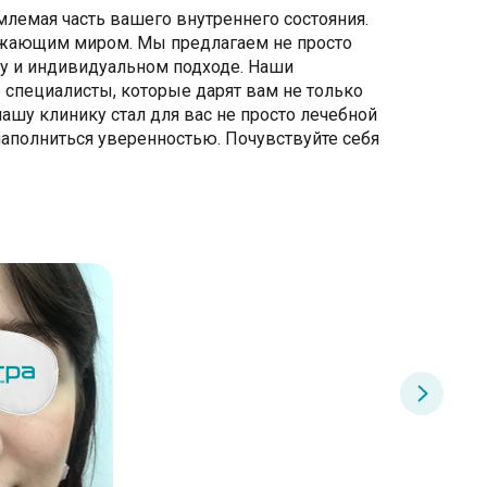
млемая часть вашего внутреннего состояния.
ружающим миром. Мы предлагаем не просто
ту и индивидуальном подходе. Наши
 специалисты, которые дарят вам не только
ашу клинику стал для вас не просто лечебной
наполниться уверенностью. Почувствуйте себя