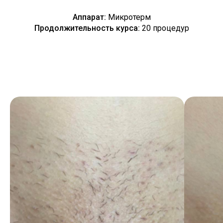
Аппарат:
Микротерм
Продолжительность курса:
20 процедур