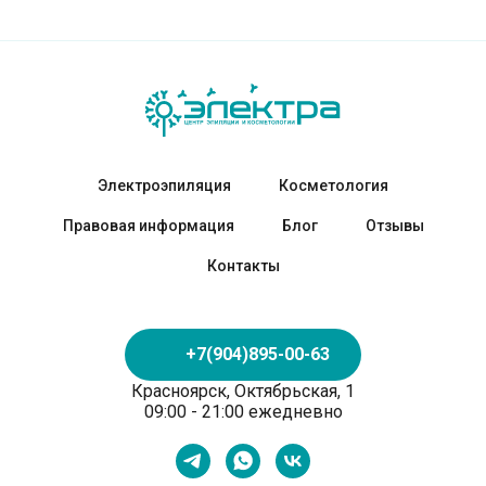
Электроэпиляция
Косметология
Правовая информация
Блог
Отзывы
Контакты
+7(904)895-00-63
Красноярск, Октябрьская, 1
09:00 - 21:00 ежедневно