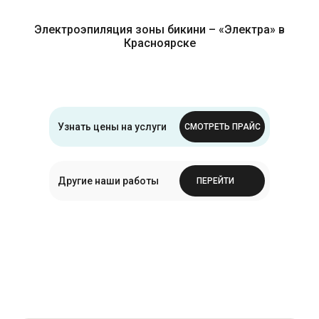
Электроэпиляция зоны бикини – «Электра» в
Красноярске
Узнать цены на услуги
СМОТРЕТЬ ПРАЙС
Другие наши работы
ПЕРЕЙТИ