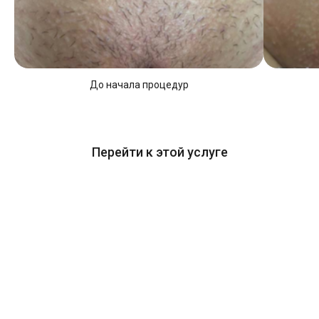
До начала процедур
Перейти к этой услуге