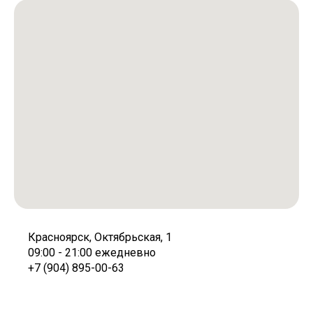
Красноярск, Октябрьская, 1
09:00 - 21:00 ежедневно
+7 (904) 895-00-63