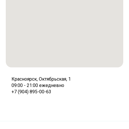
Красноярск, Октябрьская, 1
09:00 - 21:00 ежедневно
+7 (904) 895-00-63