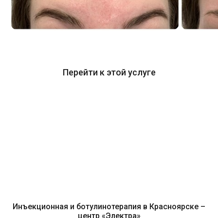
Перейти к этой услуге
Инъекционная и ботулинотерапия в Красноярске –
центр «Электра»