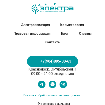
Электроэпиляция
Косметология
Правовая информация
Блог
Отзывы
Контакты
+7(904)895-00-63
Красноярск, Октябрьская, 1
09:00 - 21:00 ежедневно
Политика обработки персональных данных
© Все права защищены