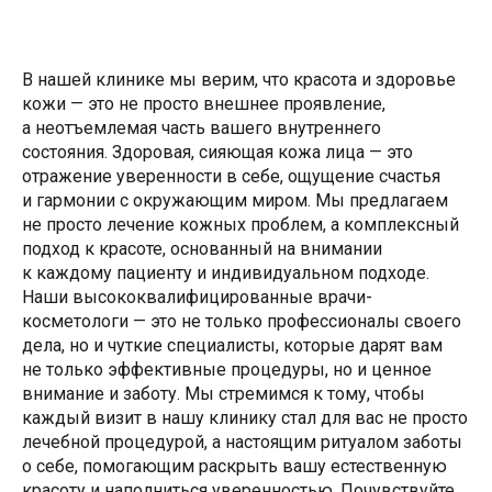
В нашей клинике мы верим, что красота и здоровье
кожи — это не просто внешнее проявление,
а неотъемлемая часть вашего внутреннего
состояния. Здоровая, сияющая кожа лица — это
отражение уверенности в себе, ощущение счастья
и гармонии с окружающим миром. Мы предлагаем
не просто лечение кожных проблем, а комплексный
подход к красоте, основанный на внимании
к каждому пациенту и индивидуальном подходе.
Наши высококвалифицированные врачи-
косметологи — это не только профессионалы своего
дела, но и чуткие специалисты, которые дарят вам
не только эффективные процедуры, но и ценное
внимание и заботу. Мы стремимся к тому, чтобы
каждый визит в нашу клинику стал для вас не просто
лечебной процедурой, а настоящим ритуалом заботы
о себе, помогающим раскрыть вашу естественную
красоту и наполниться уверенностью. Почувствуйте