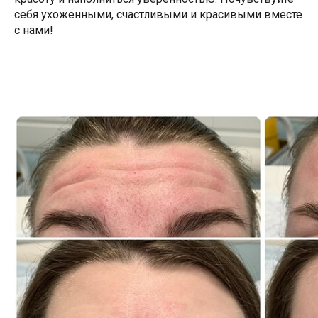
себя ухоженными, счастливыми и красивыми вместе
с нами!