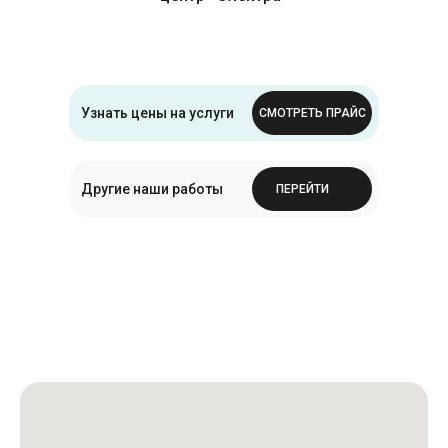
Узнать цены на услуги
СМОТРЕТЬ ПРАЙС
Другие наши работы
ПЕРЕЙТИ