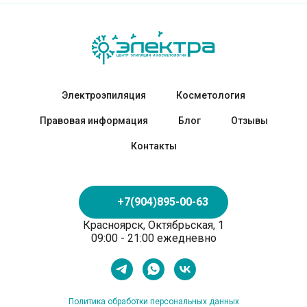
Электроэпиляция
Косметология
Правовая информация
Блог
Отзывы
Контакты
+7(904)895-00-63
Красноярск, Октябрьская, 1
09:00 - 21:00 ежедневно
Политика обработки персональных данных