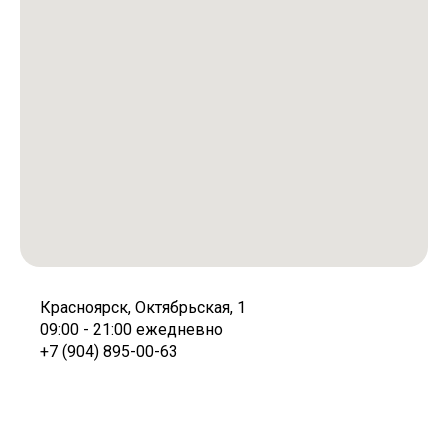
Красноярск, Октябрьская, 1
09:00 - 21:00 ежедневно
+7 (904) 895-00-63