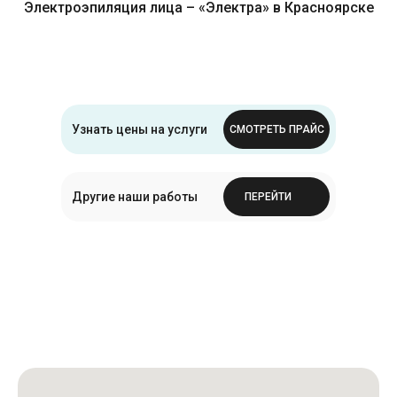
Электроэпиляция лица – «Электра» в Красноярске
Узнать цены на услуги
СМОТРЕТЬ ПРАЙС
Другие наши работы
ПЕРЕЙТИ