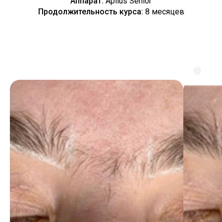
Аппарат:
Apilus Senior
Продолжительность курса:
8 месяцев