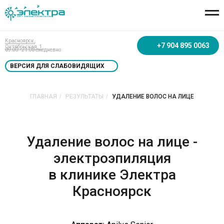
Красноярск,
+7 904 895 0063
Октябрьская, 1.
09:00 - 21:00 ежедневно
ВЕРСИЯ ДЛЯ СЛАБОВИДЯЩИХ
ГЛАВНАЯ
/
РЕЗУЛЬТАТЫ
/
УДАЛЕНИЕ ВОЛОС НА ЛИЦЕ
Удаление волос на лице -
электроэпиляция
в клинике Электра
Красноярск