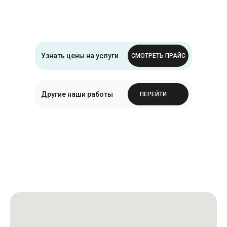
Узнать цены на услуги
СМОТРЕТЬ ПРАЙС
Другие наши работы
ПЕРЕЙТИ