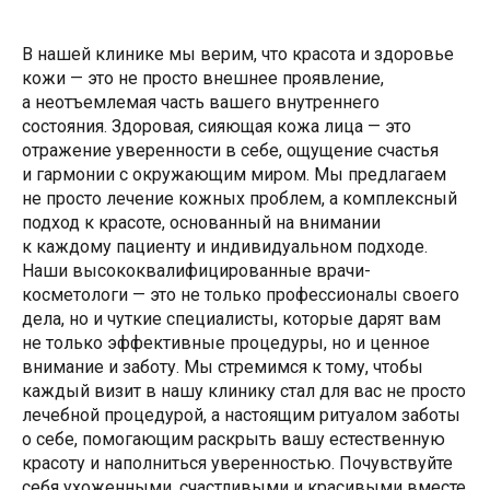
В нашей клинике мы верим, что красота и здоровье
кожи — это не просто внешнее проявление,
а неотъемлемая часть вашего внутреннего
состояния. Здоровая, сияющая кожа лица — это
отражение уверенности в себе, ощущение счастья
и гармонии с окружающим миром. Мы предлагаем
не просто лечение кожных проблем, а комплексный
подход к красоте, основанный на внимании
к каждому пациенту и индивидуальном подходе.
Наши высококвалифицированные врачи-
косметологи — это не только профессионалы своего
дела, но и чуткие специалисты, которые дарят вам
не только эффективные процедуры, но и ценное
внимание и заботу. Мы стремимся к тому, чтобы
каждый визит в нашу клинику стал для вас не просто
лечебной процедурой, а настоящим ритуалом заботы
о себе, помогающим раскрыть вашу естественную
красоту и наполниться уверенностью. Почувствуйте
себя ухоженными, счастливыми и красивыми вместе