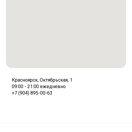
Красноярск, Октябрьская, 1
09:00 - 21:00 ежедневно
+7 (904) 895-00-63