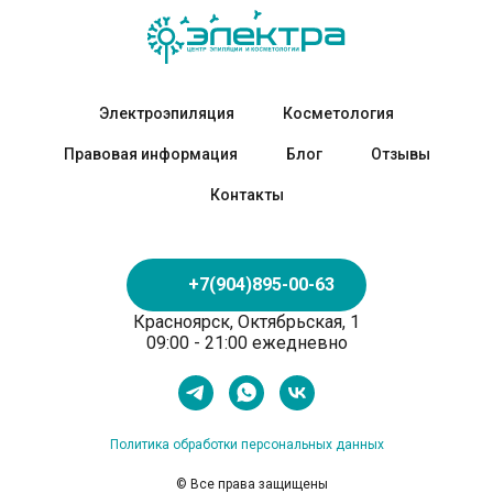
Электроэпиляция
Косметология
Правовая информация
Блог
Отзывы
Контакты
+7(904)895-00-63
Красноярск, Октябрьская, 1
09:00 - 21:00 ежедневно
Политика обработки персональных данных
© Все права защищены