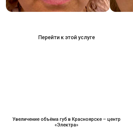
Перейти к этой услуге
Увеличение объёма губ в Красноярске – центр
«Электра»