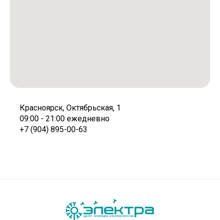
Красноярск, Октябрьская, 1
09:00 - 21:00 ежедневно
+7 (904) 895-00-63