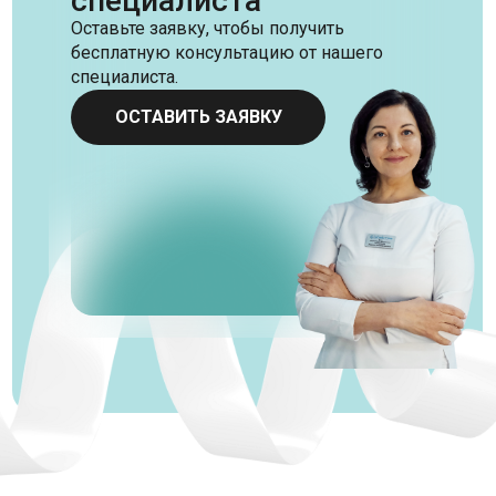
специалиста
Оставьте заявку, чтобы получить
бесплатную консультацию от нашего
специалиста.
ОСТАВИТЬ ЗАЯВКУ