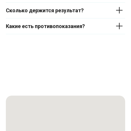
Сколько держится результат?
Какие есть противопоказания?