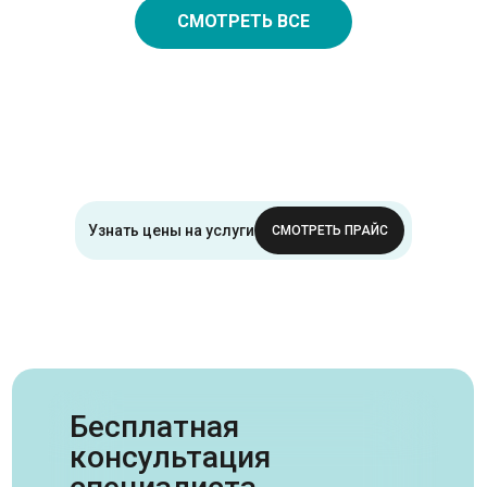
СМОТРЕТЬ ВСЕ
Узнать цены на услуги
СМОТРЕТЬ ПРАЙС
Бесплатная
консультация