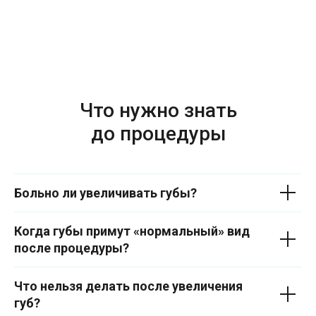
Что нужно знать
до процедуры
Больно ли увеличивать губы?
Когда губы примут «нормальный» вид
после процедуры?
Что нельзя делать после увеличения
губ?