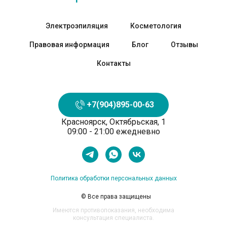
Электроэпиляция
Косметология
Правовая информация
Блог
Отзывы
Контакты
+7(904)895-00-63
Красноярск, Октябрьская, 1
09:00 - 21:00 ежедневно
Политика обработки персональных данных
© Все права защищены
Имеются противопоказания, необходима
консультация специалиста.