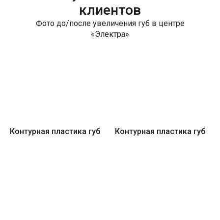
клиентов
Фото до/после увеличения губ в центре
«Электра»
Контурная пластика губ
Контурная пластика губ