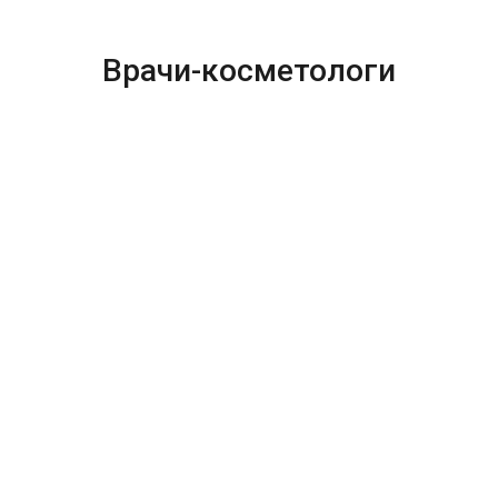
Врачи-косметологи