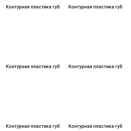
Контурная пластика губ
Контурная пластика губ
Контурная пластика губ
Контурная пластика губ
Контурная пластика губ
Контурная пластика губ