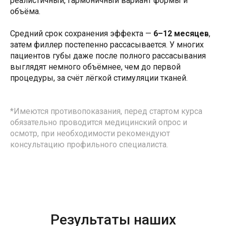
реалистичный, гармоничный вариант формы и
объёма.
Средний срок сохранения эффекта —
6–12 месяцев
,
затем филлер постепенно рассасывается. У многих
пациентов губы даже после полного рассасывания
выглядят немного объёмнее, чем до первой
процедуры, за счёт лёгкой стимуляции тканей.
*Имеются противопоказания, перед стартом курса
обязательно проводится медицинский опрос и
осмотр, при необходимости рекомендуют
консультацию профильного специалиста.
Результаты наших