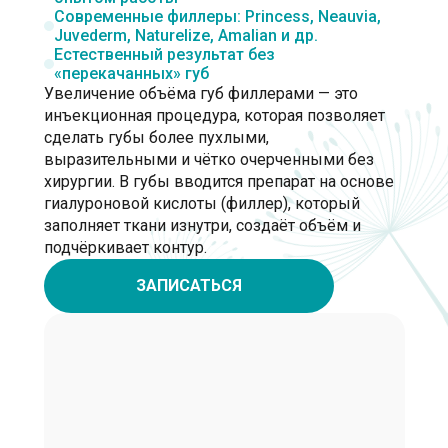
Современные филлеры: Princess, Neauvia,
Juvederm, Naturelize, Amalian и др.
Естественный результат без
«перекачанных» губ
Увеличение объёма губ филлерами — это
инъекционная процедура, которая позволяет
сделать губы более пухлыми,
выразительными и чётко очерченными без
хирургии. В губы вводится препарат на основе
гиалуроновой кислоты (филлер), который
заполняет ткани изнутри, создаёт объём и
подчёркивает контур.
ЗАПИСАТЬСЯ