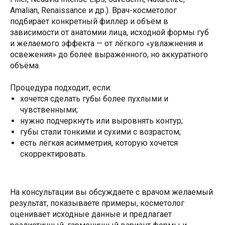
Amalian, Renaissance и др.). Врач-косметолог
подбирает конкретный филлер и объём в
зависимости от анатомии лица, исходной формы губ
и желаемого эффекта — от лёгкого «увлажнения и
освежения» до более выраженного, но аккуратного
объёма.
Процедура подходит, если:
хочется сделать губы более пухлыми и
чувственными;
нужно подчеркнуть или выровнять контур;
губы стали тонкими и сухими с возрастом;
есть лёгкая асимметрия, которую хочется
скорректировать.
На консультации вы обсуждаете с врачом желаемый
результат, показываете примеры, косметолог
оценивает исходные данные и предлагает